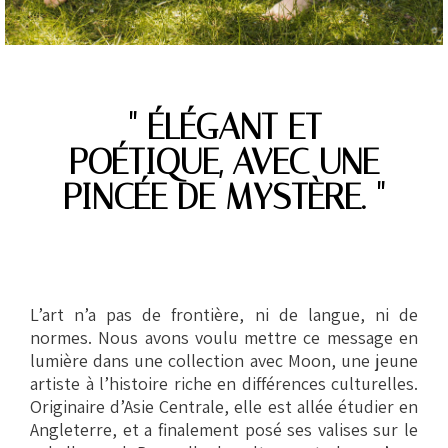
" ÉLÉGANT ET
POÉTIQUE, AVEC UNE
PINCÉE DE MYSTÈRE. "
L’art n’a pas de frontière, ni de langue, ni de
normes. Nous avons voulu mettre ce message en
lumière dans une collection avec Moon, une jeune
artiste à l’histoire riche en différences culturelles.
Originaire d’Asie Centrale, elle est allée étudier en
Angleterre, et a finalement posé ses valises sur le