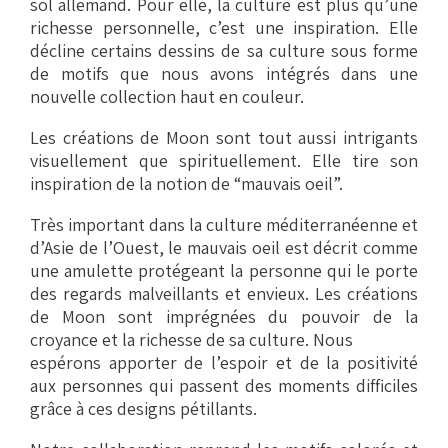
sol allemand. Pour elle, la culture est plus qu’une
richesse personnelle, c’est une inspiration. Elle
décline certains dessins de sa culture sous forme
de motifs que nous avons intégrés dans une
nouvelle collection haut en couleur.
Les créations de Moon sont tout aussi intrigants
visuellement que spirituellement. Elle tire son
inspiration de la notion de “mauvais oeil”.
Très important dans la culture méditerranéenne et
d’Asie de l’Ouest, le mauvais oeil est décrit comme
une amulette protégeant la personne qui le porte
des regards malveillants et envieux. Les créations
de Moon sont imprégnées du pouvoir de la
croyance et la richesse de sa culture. Nous
espérons apporter de l’espoir et de la positivité
aux personnes qui passent des moments difficiles
grâce à ces designs pétillants.