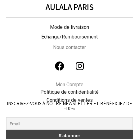
AULALA PARIS
Mode de livraison
Échange/Remboursement
Nous contacter
Mon Compte
Politique de confidentialité
Conditions de ventes
INSCRIVEZ-VOUS À NOTRE NEWSLETTER ET BÉNÉFICIEZ DE
-10%