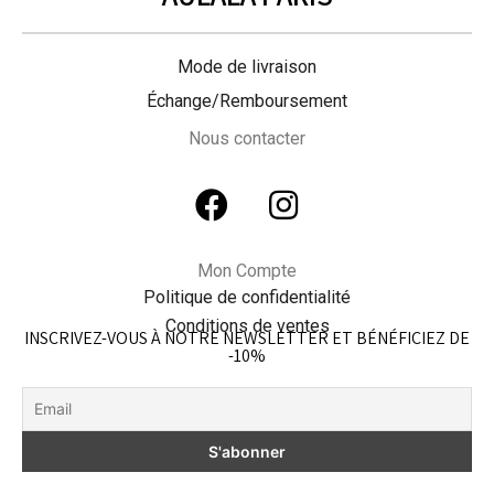
Mode de livraison
Échange/Remboursement
Nous contacter
Mon Compte
Politique de confidentialité
Conditions de ventes
INSCRIVEZ-VOUS À NOTRE NEWSLETTER ET BÉNÉFICIEZ DE
-10%