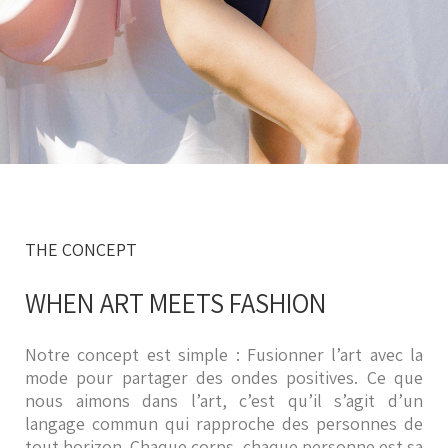
THE CONCEPT
WHEN ART MEETS FASHION
Notre concept est simple : Fusionner l’art avec la
mode pour partager des ondes positives. Ce que
nous aimons dans l’art, c’est qu’il s’agit d’un
langage commun qui rapproche des personnes de
tout horizon. Chaque corps, chaque personne est sa