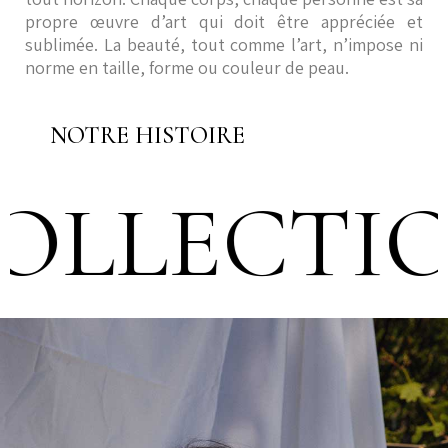
propre œuvre d’art qui doit être appréciée et
sublimée. La beauté, tout comme l’art, n’impose ni
norme en taille, forme ou couleur de peau.
NOTRE HISTOIRE
LE COLLE