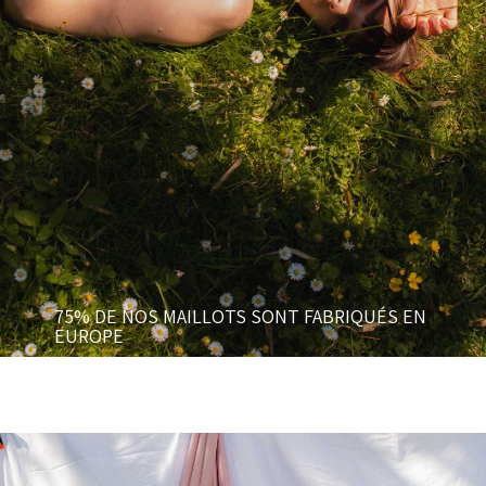
75% DE NOS MAILLOTS SONT FABRIQUÉS EN
EUROPE