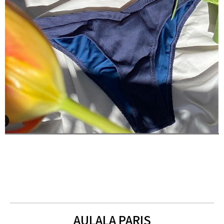
AULALA PARIS