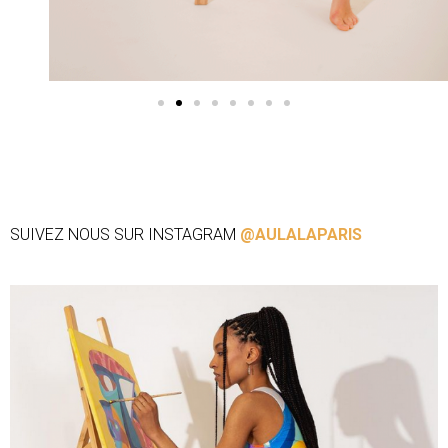
SUIVEZ NOUS SUR INSTAGRAM
@AULALAPARIS