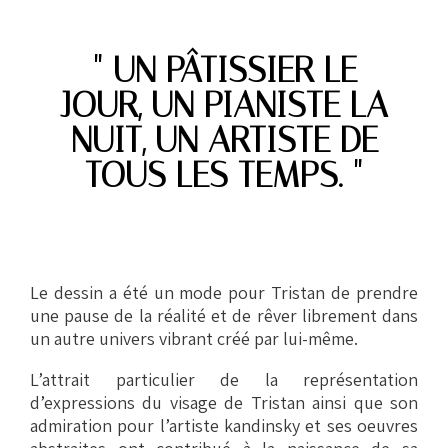
" UN PÂTISSIER LE
JOUR, UN PIANISTE LA
NUIT, UN ARTISTE DE
TOUS LES TEMPS. "
Le dessin a été un mode pour Tristan de prendre
une pause de la réalité et de rêver librement dans
un autre univers vibrant créé par lui-même.
L’attrait particulier de la représentation
d’expressions du visage de Tristan ainsi que son
admiration pour l’artiste kandinsky et ses oeuvres