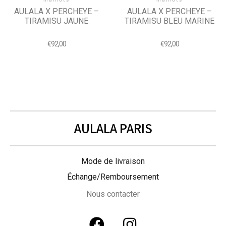
AULALA X PERCHEYE –
AULALA X PERCHEYE –
TIRAMISU JAUNE
TIRAMISU BLEU MARINE
€
92,00
€
92,00
AULALA PARIS
Mode de livraison
Échange/Remboursement
Nous contacter