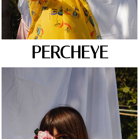
PERCHEYE