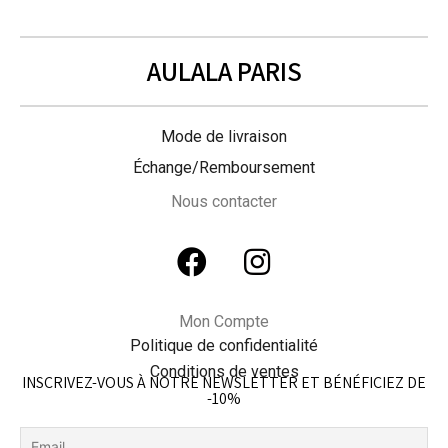
AULALA PARIS
Mode de livraison
Échange/Remboursement
Nous contacter
Mon Compte
Politique de confidentialité
Conditions de ventes
INSCRIVEZ-VOUS À NOTRE NEWSLETTER ET BÉNÉFICIEZ DE
-10%