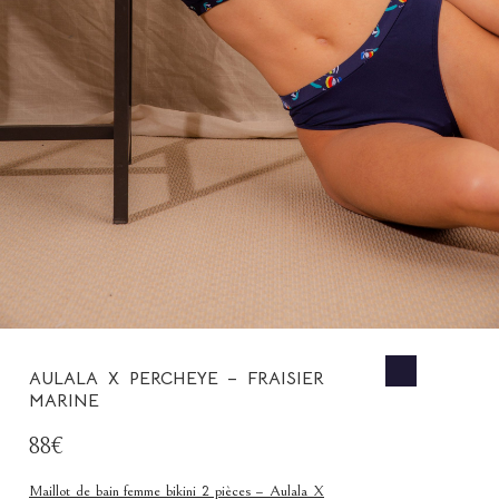
AULALA X PERCHEYE – FRAISIER
MARINE
88€
Maillot de bain femme bikini 2 pièces – Aulala X