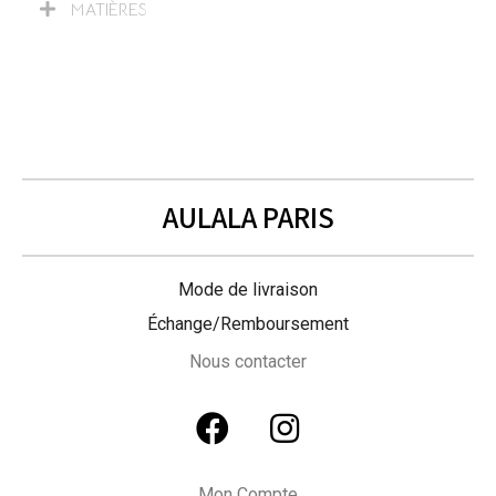
MATIÈRES
AULALA PARIS
Mode de livraison
Échange/Remboursement
Nous contacter
Mon Compte