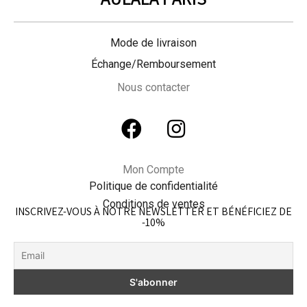
Mode de livraison
Échange/Remboursement
Nous contacter
Mon Compte
Politique de confidentialité
Conditions de ventes
INSCRIVEZ-VOUS À NOTRE NEWSLETTER ET BÉNÉFICIEZ DE
-10%