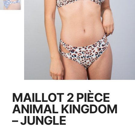
MAILLOT 2 PIÈCE
ANIMAL KINGDOM
– JUNGLE