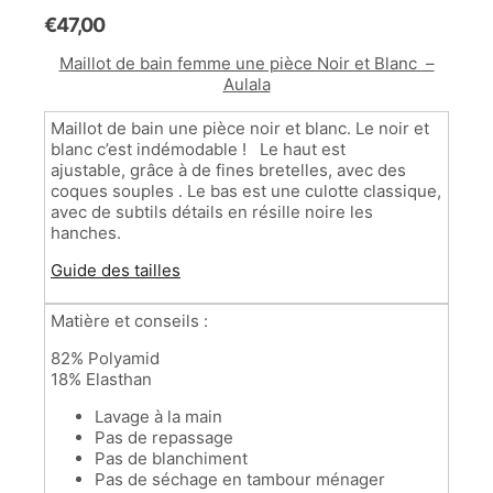
€
47,00
Maillot de bain femme une pièce Noir et Blanc –
Aulala
Maillot de bain une pièce noir et blanc. Le noir et
blanc c’est indémodable ! Le haut est
ajustable, grâce à de fines bretelles, avec des
coques souples . Le bas est une culotte classique,
avec de subtils détails en résille noire les
hanches.
Guide des tailles
Matière et conseils :
82% Polyamid
18% Elasthan
Lavage à la main
Pas de repassage
Pas de blanchiment
Pas de séchage en tambour ménager