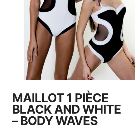
MAILLOT 1 PIÈCE
BLACK AND WHITE
– BODY WAVES