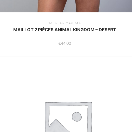
Tous les maillots
MAILLOT 2 PIÈCES ANIMAL KINGDOM – DESERT
€
44,00