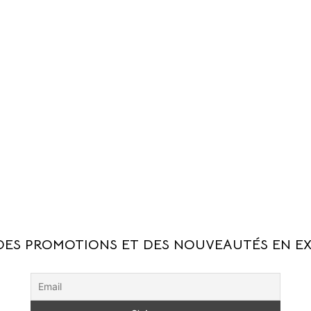
DES PROMOTIONS ET DES NOUVEAUTÉS EN EX