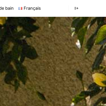
 de bain
Français