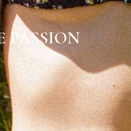
E PASSION