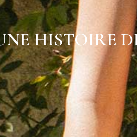
UNE HISTOIRE D