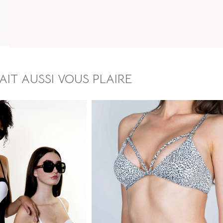
IT AUSSI VOUS PLAIRE