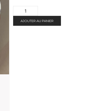
AJOUTER AU PANIER