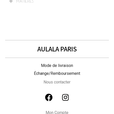
MATIÈRES
AULALA PARIS
Mode de livraison
Échange/Remboursement
Nous contacter
Mon Compte