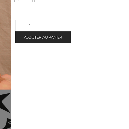
AJOUTER AU PANIER