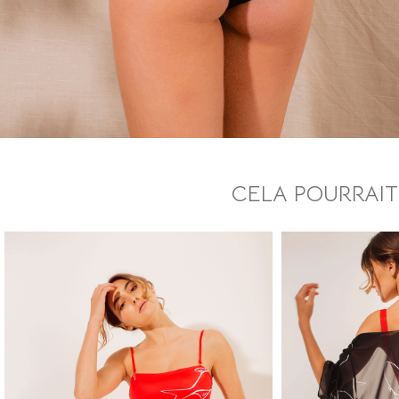
CELA POURRAIT