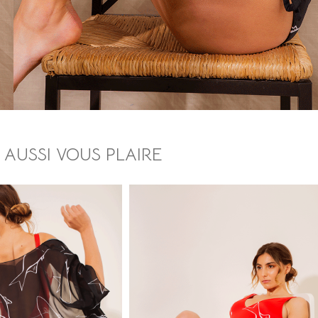
 AUSSI VOUS PLAIRE