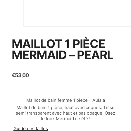
MAILLOT 1 PIÈCE
MERMAID – PEARL
€
53,00
Maillot de bain femme 1 pièce – Aulala
Maillot de bain 1 pièce, haut avec coques. Tissu
semi transparent avec haut et bas opaque. Osez
le look Mermaid ce été !
Guide des tailles