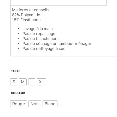
Matières et conseils :
82% Polyamide
18% Élasthanne
Lavage à la main
Pas de repassage
Pas de blanchiment
Pas de séchage en tambour ménager
Pas de nettoyage à sec
TAILLE
S
M
L
XL
COULEUR
Rouge
Noir
Blanc